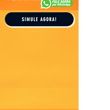
SIMULE AGORA!